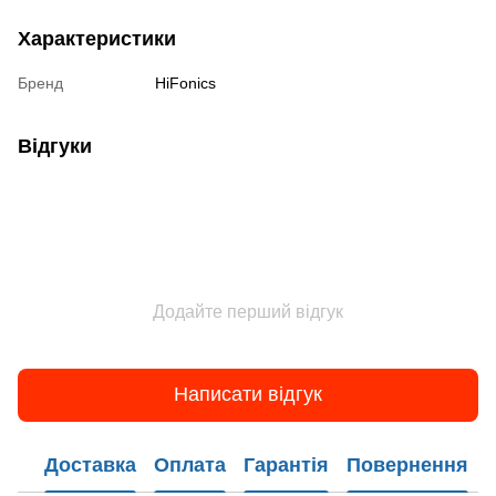
Характеристики
Бренд
HiFonics
Відгуки
Додайте перший відгук
Написати відгук
Доставка
Оплата
Гарантія
Повернення