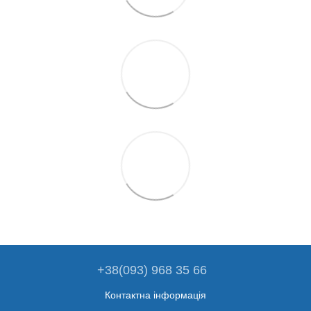
+38(093) 968 35 66
Контактна інформація