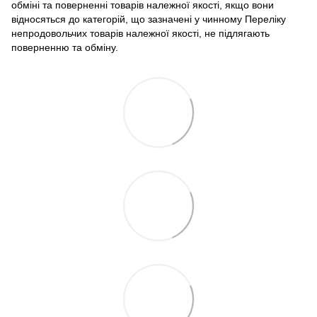
обміні та поверненні товарів належної якості, якщо вони
відносяться до категорій, що зазначені у чинному Переліку
непродовольчих товарів належної якості, не підлягають
поверненню та обміну.