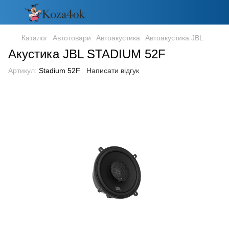
Каталог
Автотовари
Автоакустика
Автоакустика JBL
Акустика JBL STADIUM 52F
Артикул:
Stadium 52F
Написати відгук