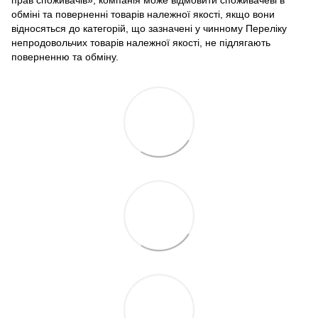
обміні та поверненні товарів належної якості, якщо вони
відносяться до категорій, що зазначені у чинному Переліку
непродовольчих товарів належної якості, не підлягають
поверненню та обміну.