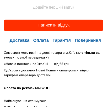
Додайте перший відгук
Написати відгук
Доставка
Оплата
Гарантія
Повернення
Самовивіз можливий на деякі товари в м.Київ
(але тільки за
умови повної передплати)
«Новою поштою» по Україні — від 65 грн.
Кур'єрська доставка Нової Пошти - оплачується згідно
тарифам оператора доставки.
Оплата по реквізитам ФОП
Найменування отримувача