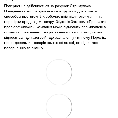
Повернення здійснюється за рахунок Отримувача.
Повернення коштів здійснюється зручним для клієнта
способом протягом 3-х робочих днів після отримання та
перевірки продавцем товару. Згідно із Законом «Про захист
прав споживачів», компанія може відмовити споживачеві в
обміні та поверненні товарів належної якості, якщо вони
відносяться до категорій, що зазначені у чинному Переліку
непродовольчих товарів належної якості, не підлягають
поверненню та обміну.