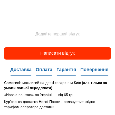
Додайте перший відгук
Написати відгук
Доставка
Оплата
Гарантія
Повернення
Самовивіз можливий на деякі товари в м.Київ
(але тільки за
умови повної передплати)
«Новою поштою» по Україні — від 65 грн.
Кур'єрська доставка Нової Пошти - оплачується згідно
тарифам оператора доставки.