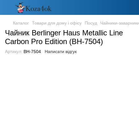
Каталог
Товари для дому і офісу
Посуд
Чайники-заварник
Чайник Berlinger Haus Metallic Line
Carbon Pro Edition (BH-7504)
Артикул:
BH-7504
Написати відгук