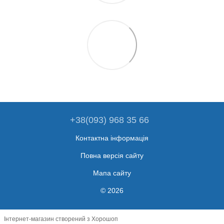
+38(093) 968 35 66
Контактна інформація
Повна версія сайту
Мапа сайту
© 2026
Інтернет-магазин створений з Хорошоп