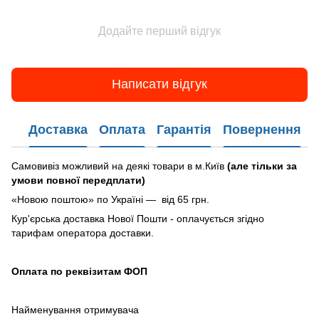
Додайте перший відгук
Написати відгук
Доставка
Оплата
Гарантія
Повернення
Самовивіз можливий на деякі товари в м.Київ
(але тільки за
умови повної передплати)
«Новою поштою» по Україні — від 65 грн.
Кур'єрська доставка Нової Пошти - оплачується згідно
тарифам оператора доставки.
Оплата по реквізитам ФОП
Найменування отримувача