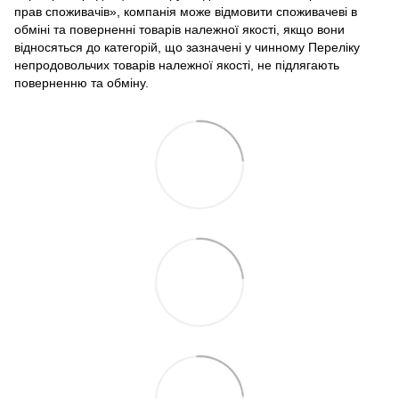
прав споживачів», компанія може відмовити споживачеві в
обміні та поверненні товарів належної якості, якщо вони
відносяться до категорій, що зазначені у чинному Переліку
непродовольчих товарів належної якості, не підлягають
поверненню та обміну.