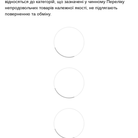
відносяться до категорій, що зазначені у чинному Переліку
непродовольчих товарів належної якості, не підлягають
поверненню та обміну.