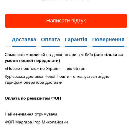
Написати відгук
Доставка
Оплата
Гарантія
Повернення
Самовивіз можливий на деякі товари в м.Київ
(але тільки за
умови повної передплати)
«Новою поштою» по Україні — від 65 грн.
Кур'єрська доставка Нової Пошти - оплачується згідно
тарифам оператора доставки.
Оплата по реквізитам ФОП
Найменування отримувача
ФОП Маргара Ігор Миколайович