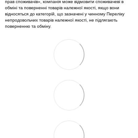
прав споживачів», компанія може відмовити споживачеві в
обміні та поверненні товарів належної якості, якщо вони
відносяться до категорій, що зазначені у чинному Переліку
непродовольчих товарів належної якості, не підлягають
поверненню та обміну.