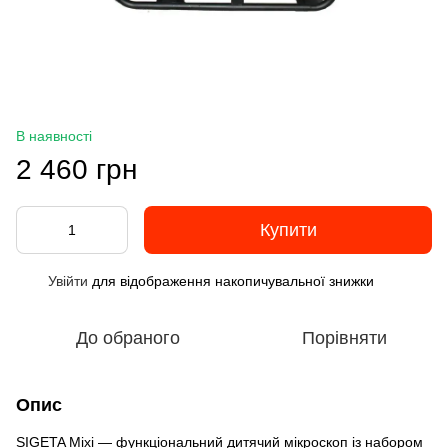
В наявності
2 460 грн
Купити
Увійти
для відображення накопичувальної знижки
%
До обраного
Порівняти
Опис
SIGETA Mixi — функціональний дитячий мікроскоп із набором