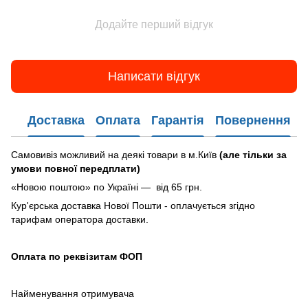
Додайте перший відгук
Написати відгук
Доставка
Оплата
Гарантія
Повернення
Самовивіз можливий на деякі товари в м.Київ
(але тільки за
умови повної передплати)
«Новою поштою» по Україні — від 65 грн.
Кур'єрська доставка Нової Пошти - оплачується згідно
тарифам оператора доставки.
Оплата по реквізитам ФОП
Найменування отримувача