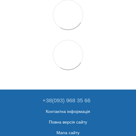
+38(093) 968 35 66
Контактна інформація
Повна версія сайту
Мапа сайту