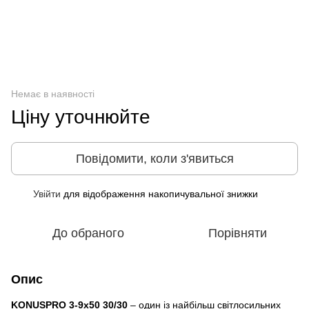
Немає в наявності
Ціну уточнюйте
Повідомити, коли з'явиться
Увійти
для відображення накопичувальної знижки
%
До обраного
Порівняти
Опис
KONUSPRO 3-9x50 30/30
– один із найбільш світлосильних