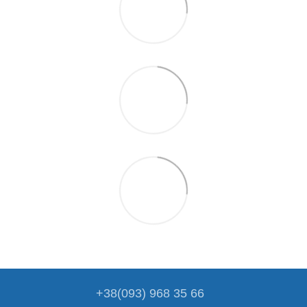
+38(093) 968 35 66