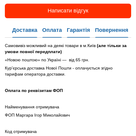
Написати відгук
Доставка
Оплата
Гарантія
Повернення
Самовивіз можливий на деякі товари в м.Київ
(але тільки за
умови повної передплати)
«Новою поштою» по Україні — від 65 грн.
Кур'єрська доставка Нової Пошти - оплачується згідно
тарифам оператора доставки.
Оплата по реквізитам ФОП
Найменування отримувача
ФОП Маргара Ігор Миколайович
Код отримувача