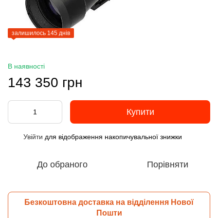
залишилось 145 днів
В наявності
143 350 грн
Купити
Увійти
для відображення накопичувальної знижки
%
До обраного
Порівняти
Безкоштовна доставка на відділення Нової
Пошти