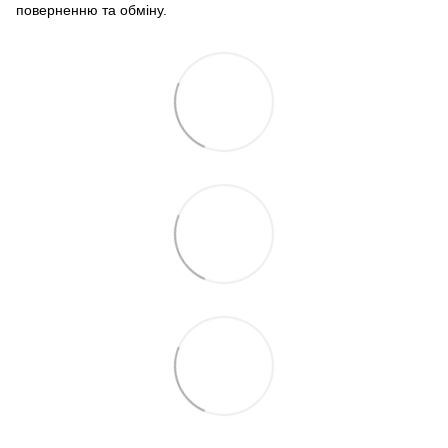
поверненню та обміну.