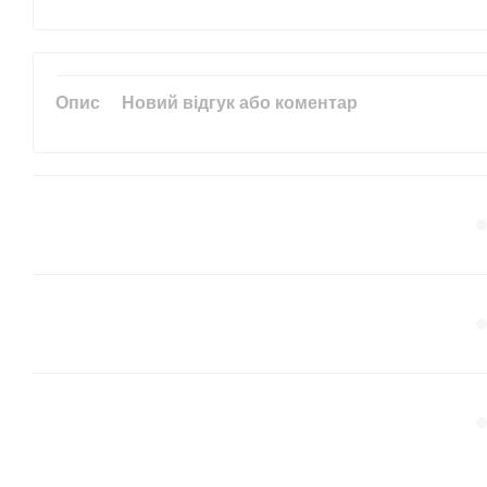
Опис
Новий відгук або коментар