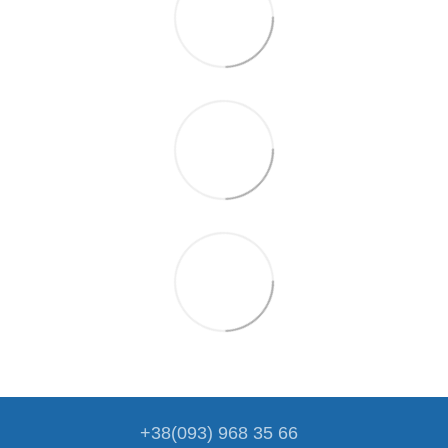
+38(093) 968 35 66