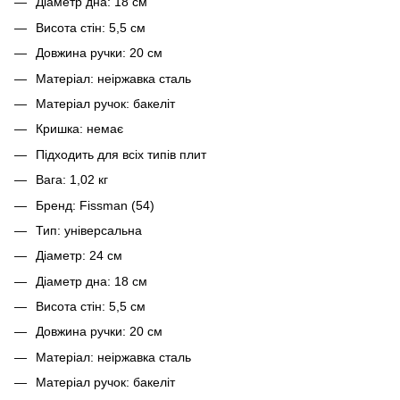
Діаметр дна: 18 см
Висота стін: 5,5 см
Довжина ручки: 20 см
Матеріал: неіржавка сталь
Матеріал ручок: бакеліт
Кришка: немає
Підходить для всіх типів плит
Вага: 1,02 кг
Бренд: Fissman (54)
Тип: універсальна
Діаметр: 24 см
Діаметр дна: 18 см
Висота стін: 5,5 см
Довжина ручки: 20 см
Матеріал: неіржавка сталь
Матеріал ручок: бакеліт