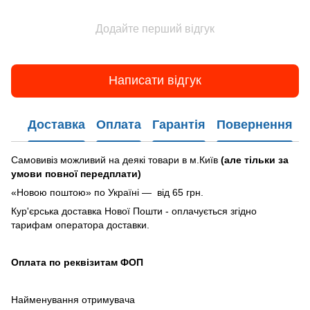
Додайте перший відгук
Написати відгук
Доставка
Оплата
Гарантія
Повернення
Самовивіз можливий на деякі товари в м.Київ
(але тільки за
умови повної передплати)
«Новою поштою» по Україні — від 65 грн.
Кур'єрська доставка Нової Пошти - оплачується згідно
тарифам оператора доставки.
Оплата по реквізитам ФОП
Найменування отримувача