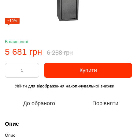
−10%
В наявності
5 681 грн
6 288 грн
Купити
Увійти
для відображення накопичувальної знижки
%
До обраного
Порівняти
Опис
Опис