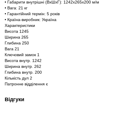
• Габарити внутрішні (ВхШхГ): 1242х265х200 м/м
• Вага: 21 кг
• Гарантійний термін: 5 років
• Країна-виробник: Україна
Характеристики
Висота 1245
Ширина 265
Глибина 250
Вага 21
Ключовий замок 1
Висота внутр. 1242
Ширина внутр. 262
Глибина внутр. 200
Кількість дул 2
Патронне відділення є
Відгуки