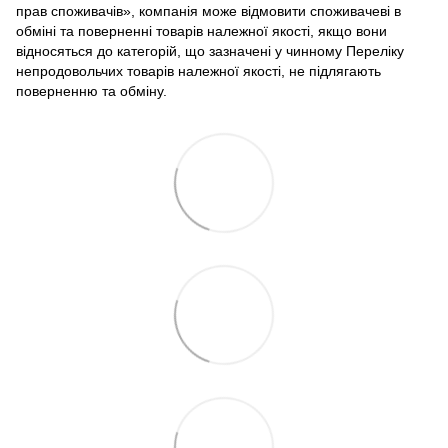
прав споживачів», компанія може відмовити споживачеві в
обміні та поверненні товарів належної якості, якщо вони
відносяться до категорій, що зазначені у чинному Переліку
непродовольчих товарів належної якості, не підлягають
поверненню та обміну.