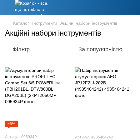
Каталог
Інструменти
Акційні набори інструментів
Акційні набори інструментів
Фільтр
За популярністю
−6%
Артикул: 005934P
Артикул: 4935464242