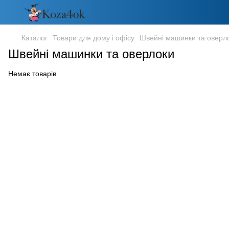
Каталог
Товари для дому і офісу
Швейні машинки та оверл
Швейні машинки та оверлоки
Немає товарів