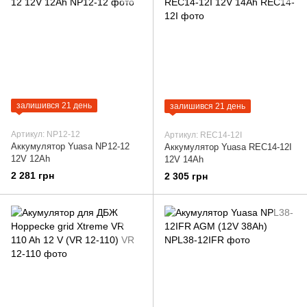
залишився 21 день
залишився 21 день
Артикул: NP12-12
Артикул: REC14-12I
Аккумулятор Yuasa NP12-12
Аккумулятор Yuasa REC14-12I
12V 12Ah
12V 14Ah
2 281 грн
2 305 грн