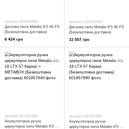
Артикул: 601066000
Артикул: 601085000
Дискова пила Metabo KS 66 FS
Дискова пила Metabo KS 85 FS
(Безкоштовна доставка)
(Безкоштовна доставка)
6 424 грн
11 557 грн
Артикул: 601857840
Артикул: 601857890
Акумуляторна ручна
Акумуляторна ручна
циркулярна пила Metabo KS 18
циркулярна пила Metabo KS 18