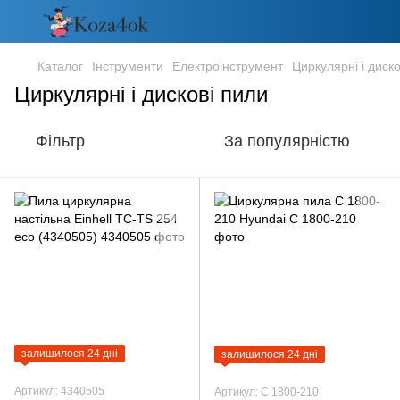
Каталог
Інструменти
Електроінструмент
Циркулярні і диско
Циркулярні і дискові пили
Фільтр
За популярністю
залишилося 24 дні
залишилося 24 дні
Артикул: 4340505
Артикул: C 1800-210