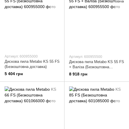
Артикул: 600955000
Артикул: 600955500
Дискова пила Metabo KS 55 FS
Дискова пила Metabo KS 55 FS
(Безкоштовна доставка)
+ Валіза (Безкоштовна
доставка)
5 404 грн
8 918 грн