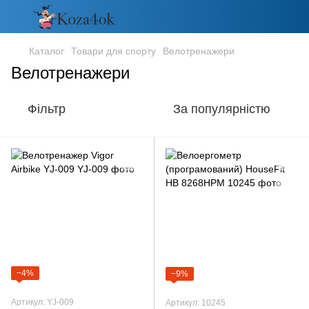
Каталог
Товари для спорту
Велотренажери
Велотренажери
Фільтр
За популярністю
−4%
−9%
Артикул: YJ-009
Артикул: 10245