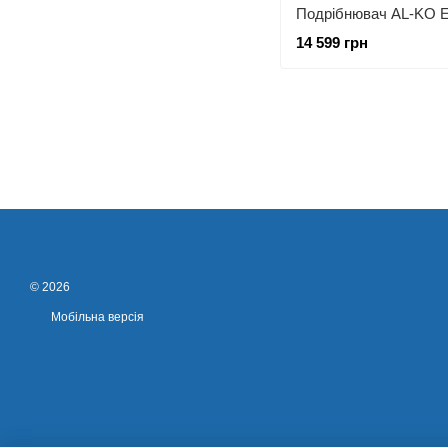
14 599 грн
© 2026
Мобільна версія