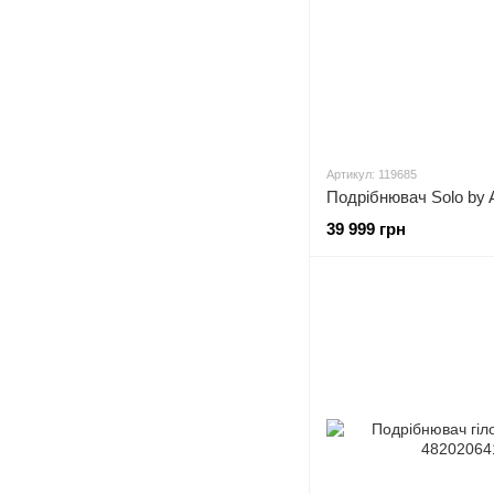
Артикул: 119685
Подрібнювач Solo by
39 999 грн