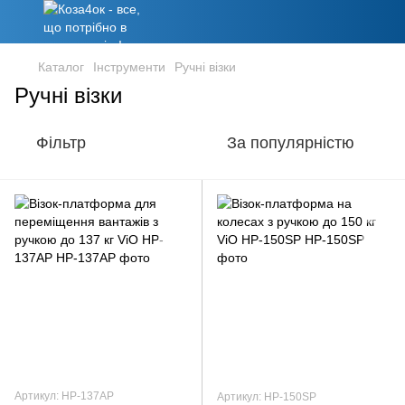
Каталог
Інструменти
Ручні візки
Ручні візки
Фільтр
За популярністю
Артикул: HP-137AP
Артикул: HP-150SP