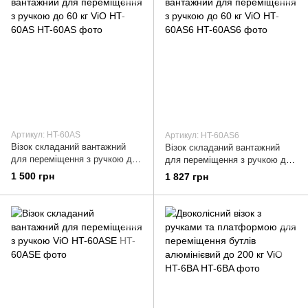
Артикул: HT-60AS
Артикул: HT-60AS6
Візок складаний вантажний
Візок складаний вантажний
для переміщення з ручкою до
для переміщення з ручкою до
60 кг ViO HT-60AS
60 кг ViO HT-60AS6
1 500 грн
1 827 грн