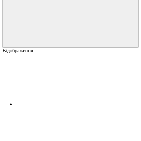
Відображення