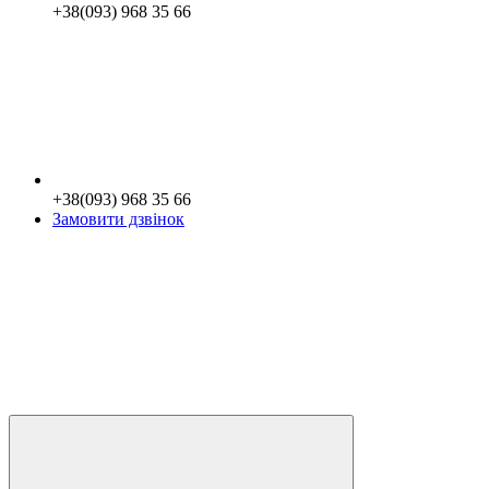
+38(093) 968 35 66
+38(093) 968 35 66
Замовити дзвінок