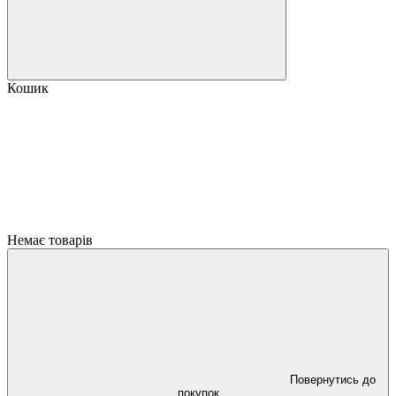
Кошик
Немає товарів
Повернутись до
покупок