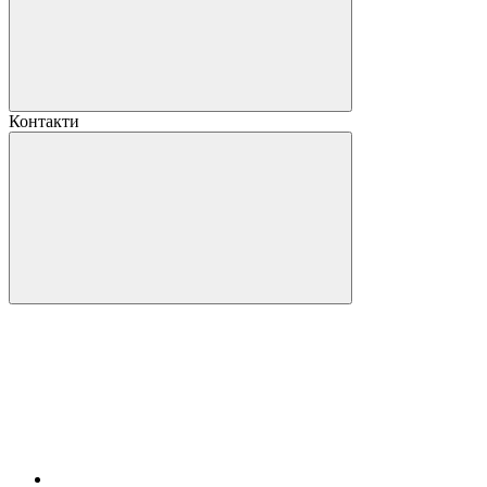
Контакти