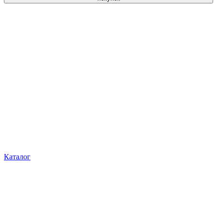
Каталог