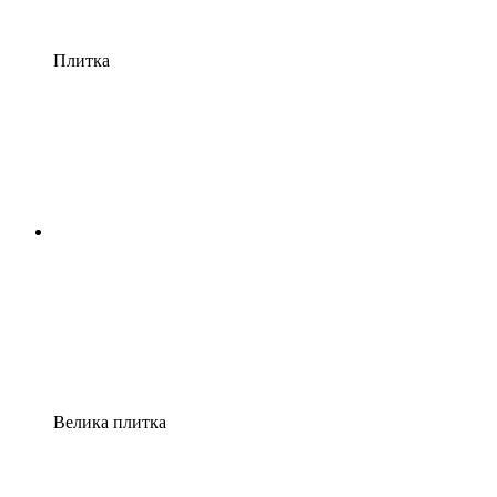
Плитка
Велика плитка