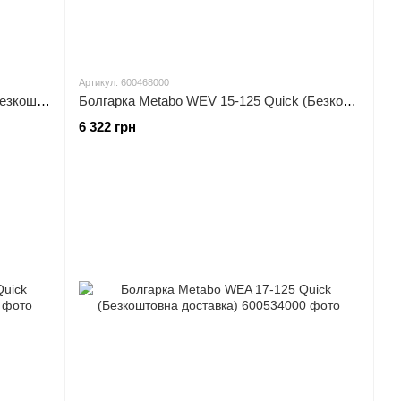
Артикул: 600468000
Болгарка Metabo WE 15-125 Quick (Безкоштовна доставка)
Болгарка Metabo WEV 15-125 Quick (Безкоштовна доставка)
6 322 грн