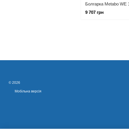
9 707 грн
© 2026
Мобільна версія