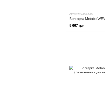
Артикул: 600562000
8 667 грн