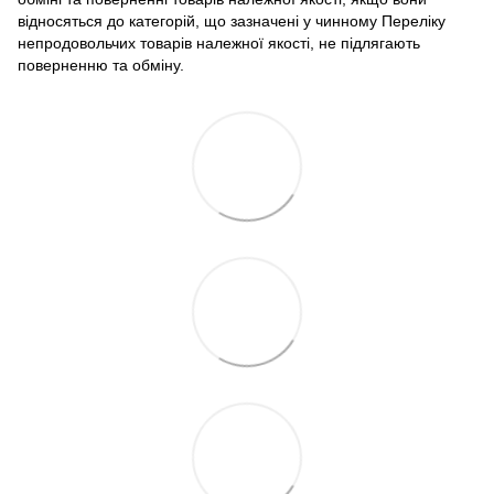
відносяться до категорій, що зазначені у чинному Переліку
непродовольчих товарів належної якості, не підлягають
поверненню та обміну.