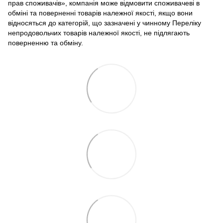
прав споживачів», компанія може відмовити споживачеві в
обміні та поверненні товарів належної якості, якщо вони
відносяться до категорій, що зазначені у чинному Переліку
непродовольчих товарів належної якості, не підлягають
поверненню та обміну.