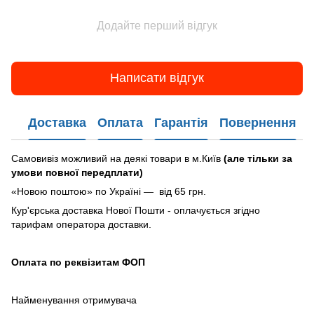
Додайте перший відгук
Написати відгук
Доставка
Оплата
Гарантія
Повернення
Самовивіз можливий на деякі товари в м.Київ
(але тільки за
умови повної передплати)
«Новою поштою» по Україні — від 65 грн.
Кур'єрська доставка Нової Пошти - оплачується згідно
тарифам оператора доставки.
Оплата по реквізитам ФОП
Найменування отримувача