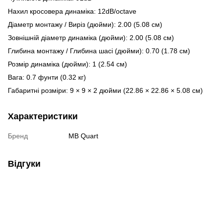
Нахил кросовера динаміка: 12dB/octave
Діаметр монтажу / Виріз (дюйми): 2.00 (5.08 см)
Зовнішній діаметр динаміка (дюйми): 2.00 (5.08 см)
Глибина монтажу / Глибина шасі (дюйми): 0.70 (1.78 см)
Розмір динаміка (дюйми): 1 (2.54 см)
Вага: 0.7 фунти (0.32 кг)
Габаритні розміри: 9 × 9 × 2 дюйми (22.86 × 22.86 × 5.08 см)
Характеристики
Бренд
MB Quart
Відгуки