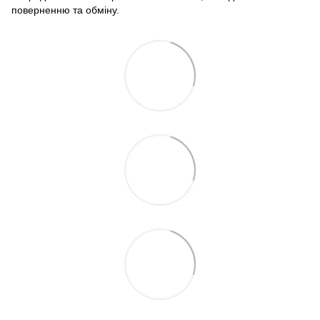
поверненню та обміну.