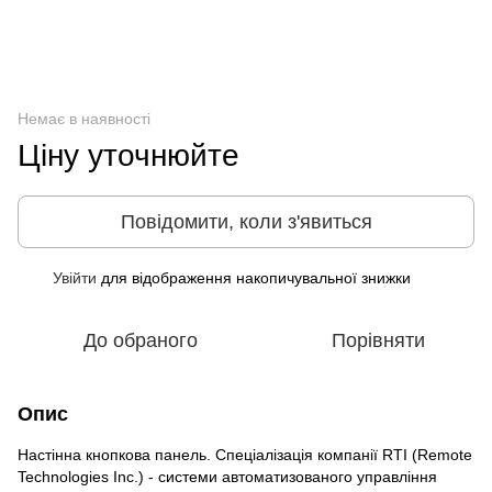
Немає в наявності
Ціну уточнюйте
Повідомити, коли з'явиться
Увійти
для відображення накопичувальної знижки
%
До обраного
Порівняти
Опис
Настінна кнопкова панель. Спеціалізація компанії RTI (Remote
Technologies Inc.) - системи автоматизованого управління