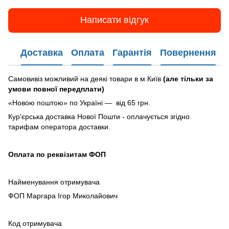
Написати відгук
Доставка
Оплата
Гарантія
Повернення
Самовивіз можливий на деякі товари в м.Київ
(але тільки за
умови повної передплати)
«Новою поштою» по Україні — від 65 грн.
Кур'єрська доставка Нової Пошти - оплачується згідно
тарифам оператора доставки.
Оплата по реквізитам ФОП
Найменування отримувача
ФОП Маргара Ігор Миколайович
Код отримувача