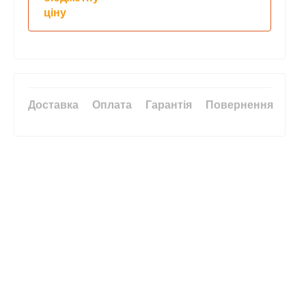
ціну
Доставка
Оплата
Гарантія
Повернення