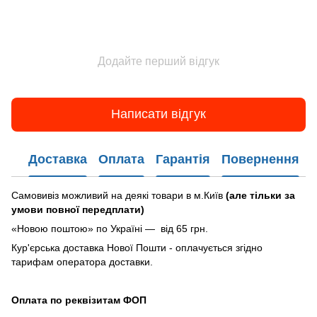
Додайте перший відгук
Написати відгук
Доставка
Оплата
Гарантія
Повернення
Самовивіз можливий на деякі товари в м.Київ
(але тільки за
умови повної передплати)
«Новою поштою» по Україні — від 65 грн.
Кур'єрська доставка Нової Пошти - оплачується згідно
тарифам оператора доставки.
Оплата по реквізитам ФОП