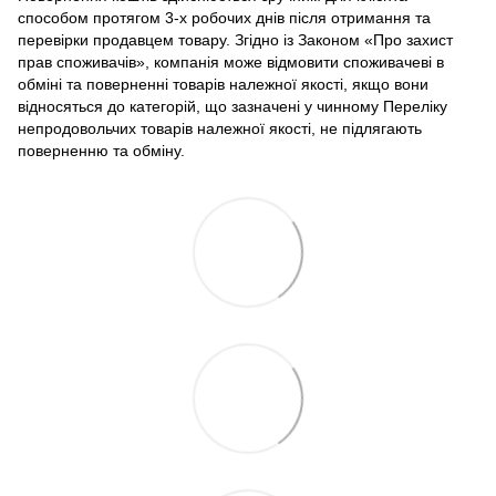
способом протягом 3-х робочих днів після отримання та
перевірки продавцем товару. Згідно із Законом «Про захист
прав споживачів», компанія може відмовити споживачеві в
обміні та поверненні товарів належної якості, якщо вони
відносяться до категорій, що зазначені у чинному Переліку
непродовольчих товарів належної якості, не підлягають
поверненню та обміну.