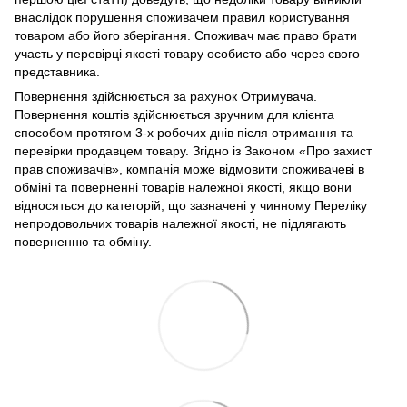
внаслідок порушення споживачем правил користування
товаром або його зберігання. Споживач має право брати
участь у перевірці якості товару особисто або через свого
представника.
Повернення здійснюється за рахунок Отримувача.
Повернення коштів здійснюється зручним для клієнта
способом протягом 3-х робочих днів після отримання та
перевірки продавцем товару. Згідно із Законом «Про захист
прав споживачів», компанія може відмовити споживачеві в
обміні та поверненні товарів належної якості, якщо вони
відносяться до категорій, що зазначені у чинному Переліку
непродовольчих товарів належної якості, не підлягають
поверненню та обміну.