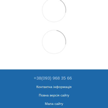
+38(093) 968 35 66
Контактна інформація
Повна версія сайту
Мапа сайту