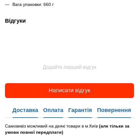
Вага упаковки: 660 г
Відгуки
Додайте перший відгук
Написати відгук
Доставка
Оплата
Гарантія
Повернення
Самовивіз можливий на деякі товари в м.Київ
(але тільки за
умови повної передплати)