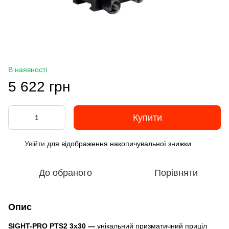
В наявності
5 622 грн
Купити
Увійти
для відображення накопичувальної знижки
%
До обраного
Порівняти
Опис
SIGHT-PRO PTS2 3x30
—
унікальний призматичний приціл