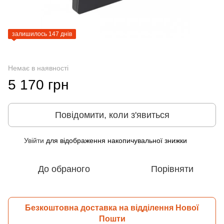
залишилось 147 днів
Немає в наявності
5 170 грн
Повідомити, коли з'явиться
Увійти
для відображення накопичувальної знижки
%
До обраного
Порівняти
Безкоштовна доставка на відділення Нової
Пошти