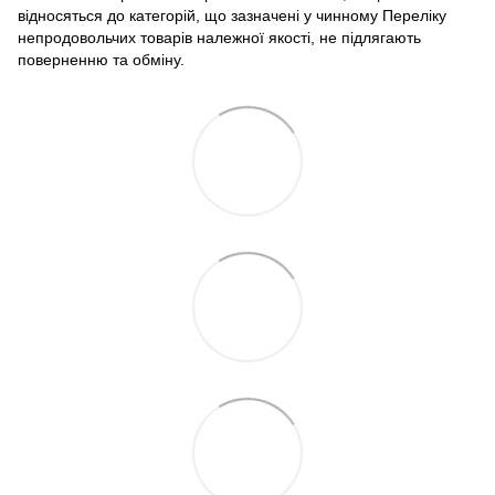
відносяться до категорій, що зазначені у чинному Переліку
непродовольчих товарів належної якості, не підлягають
поверненню та обміну.