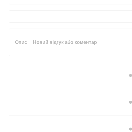
Опис
Новий відгук або коментар