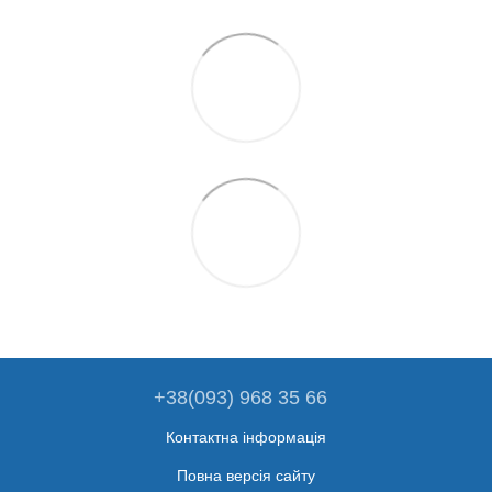
+38(093) 968 35 66
Контактна інформація
Повна версія сайту