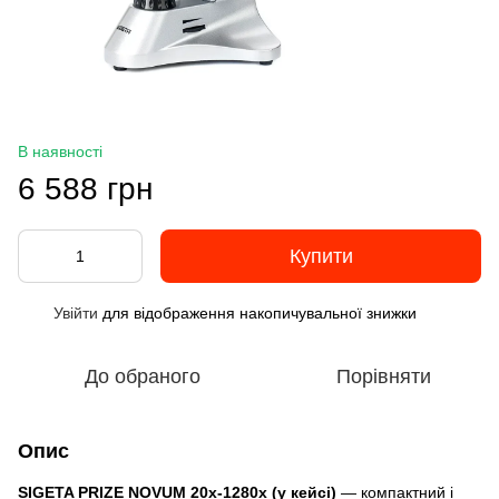
В наявності
6 588 грн
Купити
Увійти
для відображення накопичувальної знижки
%
До обраного
Порівняти
Опис
SIGETA PRIZE NOVUM 20x-1280x (у кейсі)
— компактний і