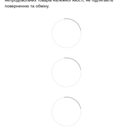
поверненню та обміну.