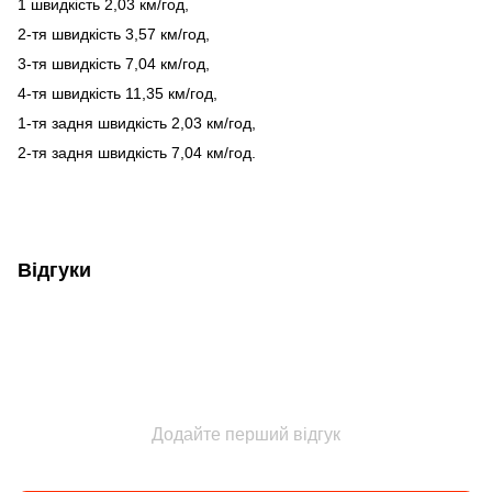
1 швидкість 2,03 км/год,
2-тя швидкість 3,57 км/год,
3-тя швидкість 7,04 км/год,
4-тя швидкість 11,35 км/год,
1-тя задня швидкість 2,03 км/год,
2-тя задня швидкість 7,04 км/год.
Відгуки
Додайте перший відгук