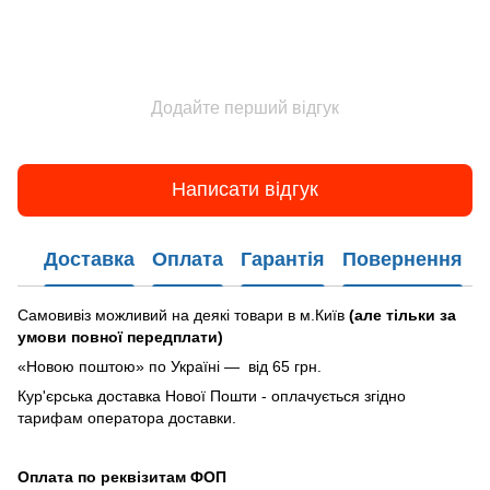
Додайте перший відгук
Написати відгук
Доставка
Оплата
Гарантія
Повернення
Самовивіз можливий на деякі товари в м.Київ
(але тільки за
умови повної передплати)
«Новою поштою» по Україні — від 65 грн.
Кур'єрська доставка Нової Пошти - оплачується згідно
тарифам оператора доставки.
Оплата по реквізитам ФОП