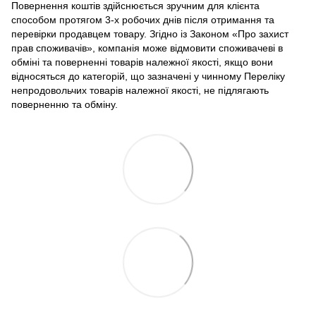
Повернення коштів здійснюється зручним для клієнта
способом протягом 3-х робочих днів після отримання та
перевірки продавцем товару. Згідно із Законом «Про захист
прав споживачів», компанія може відмовити споживачеві в
обміні та поверненні товарів належної якості, якщо вони
відносяться до категорій, що зазначені у чинному Переліку
непродовольчих товарів належної якості, не підлягають
поверненню та обміну.