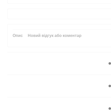
Опис
Новий відгук або коментар