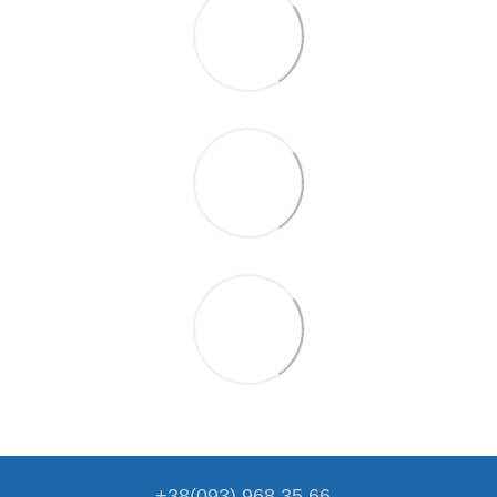
+38(093) 968 35 66