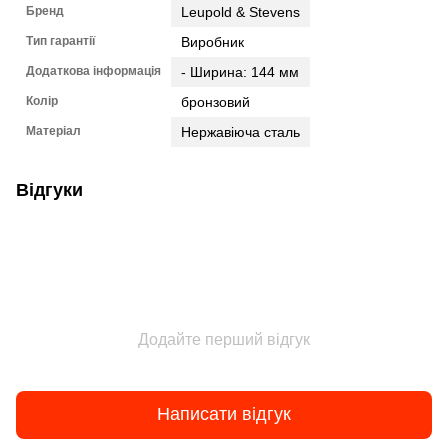
Бренд
Leupold & Stevens
Тип гарантії
Виробник
Додаткова інформація
- Ширина: 144 мм
Колір
бронзовий
Матеріал
Нержавіюча сталь
Відгуки
Додайте перший відгук
Написати відгук