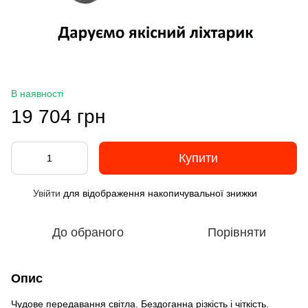
В наявності
19 704 грн
Купити
Увійти
для відображення накопичувальної знижки
%
До обраного
Порівняти
Опис
Чудове передавання світла. Бездоганна різкість і чіткість.