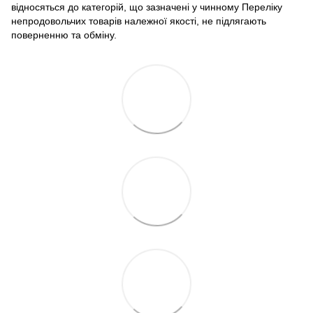
відносяться до категорій, що зазначені у чинному Переліку
непродовольчих товарів належної якості, не підлягають
поверненню та обміну.