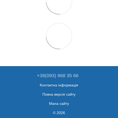
+38(093) 968 35 66
Контактна інформація
Повна версія сайту
Мапа сайту
© 2026