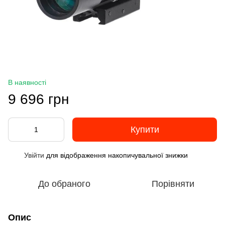
В наявності
9 696 грн
Купити
Увійти
для відображення накопичувальної знижки
%
До обраного
Порівняти
Опис