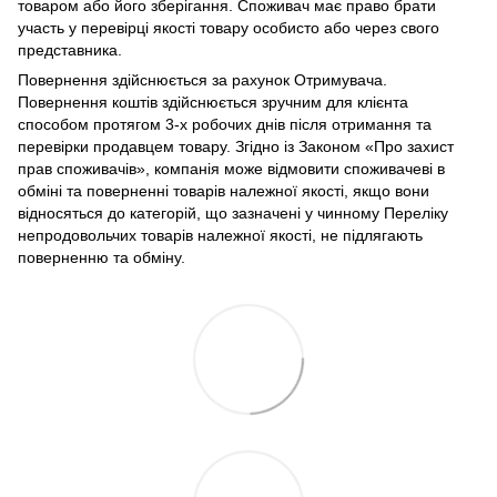
товаром або його зберігання. Споживач має право брати
участь у перевірці якості товару особисто або через свого
представника.
Повернення здійснюється за рахунок Отримувача.
Повернення коштів здійснюється зручним для клієнта
способом протягом 3-х робочих днів після отримання та
перевірки продавцем товару. Згідно із Законом «Про захист
прав споживачів», компанія може відмовити споживачеві в
обміні та поверненні товарів належної якості, якщо вони
відносяться до категорій, що зазначені у чинному Переліку
непродовольчих товарів належної якості, не підлягають
поверненню та обміну.