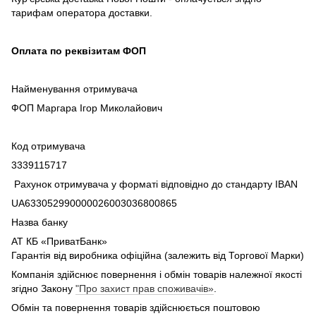
тарифам оператора доставки.
Оплата по реквізитам ФОП
Найменування отримувача
ФОП Маргара Ігор Миколайович
Код отримувача
3339115717
Рахунок отримувача у форматі відповідно до стандарту IBAN
UA633052990000026003036800865
Назва банку
АТ КБ «ПриватБанк»
Гарантія від виробника офіційна (залежить від Торгової Марки)
Компанія здійснює повернення і обмін товарів належної якості
згідно Закону
"Про захист прав споживачів»
.
Обмін та повернення товарів здійснюється поштовою