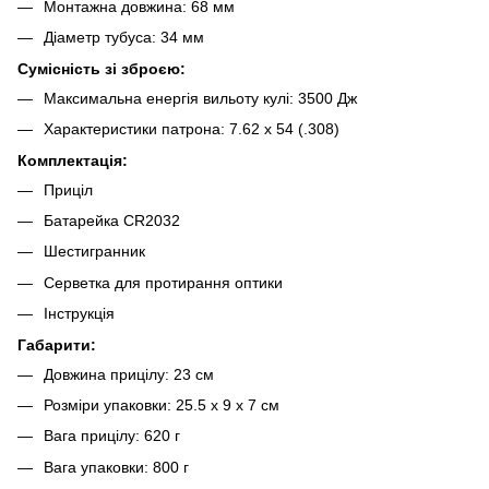
Монтажна довжина: 68 мм
Діаметр тубуса: 34 мм
Сумісність зі зброєю:
Максимальна енергія вильоту кулі: 3500 Дж
Характеристики патрона: 7.62 x 54 (.308)
Комплектація:
Приціл
Батарейка СR2032
Шестигранник
Серветка для протирання оптики
Інструкція
Габарити:
Довжина прицілу: 23 см
Розміри упаковки: 25.5 x 9 x 7 см
Вага прицілу: 620 г
Вага упаковки: 800 г