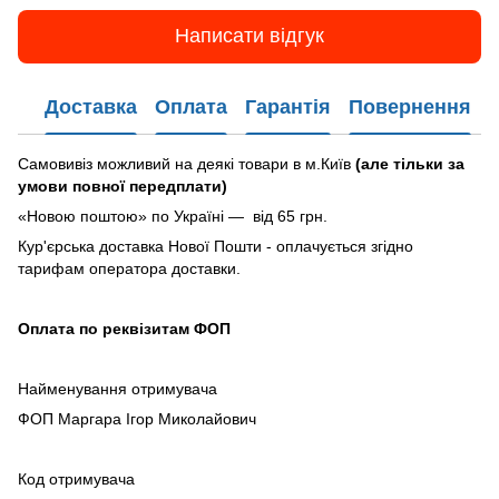
Написати відгук
Доставка
Оплата
Гарантія
Повернення
Самовивіз можливий на деякі товари в м.Київ
(але тільки за
умови повної передплати)
«Новою поштою» по Україні — від 65 грн.
Кур'єрська доставка Нової Пошти - оплачується згідно
тарифам оператора доставки.
Оплата по реквізитам ФОП
Найменування отримувача
ФОП Маргара Ігор Миколайович
Код отримувача