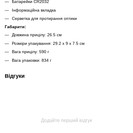
Батарейки СR2032
Інформаційна вкладка
Серветка для протирання оптики
Габарити:
Довжина прицілу: 26.5 см
Розміри упакування: 29.2 х 9 х 7.5 см
Вага прицілу: 590 г
Вага упаковки: 834 г
Відгуки
Додайте перший відгук