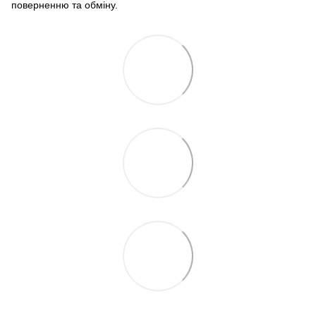
поверненню та обміну.