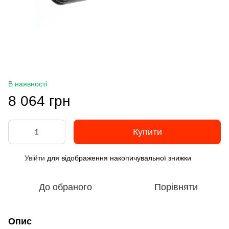
В наявності
8 064 грн
Купити
Увійти
для відображення накопичувальної знижки
%
До обраного
Порівняти
Опис