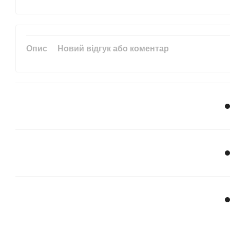
Опис
Новий відгук або коментар