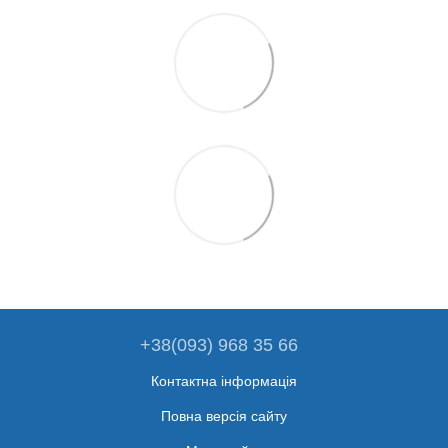
+38(093) 968 35 66
Контактна інформація
Повна версія сайту