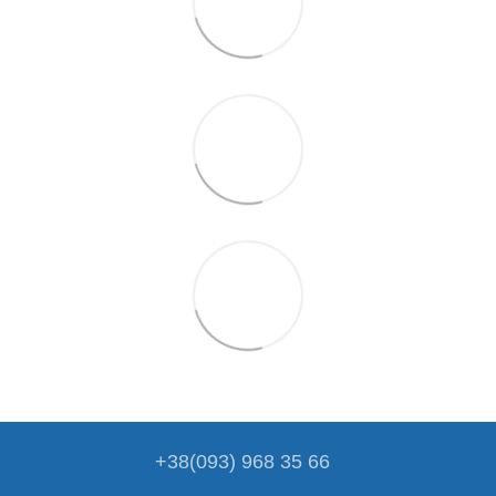
+38(093) 968 35 66