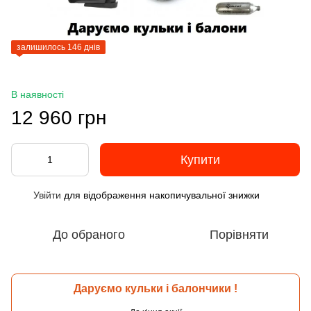
залишилось 146 днів
В наявності
12 960 грн
Купити
Увійти
для відображення накопичувальної знижки
%
До обраного
Порівняти
Даруємо кульки і балончики !