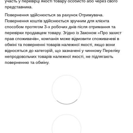
участь у перевірці якості товару особисто або через свого
представника.
Повернення здійснюється за рахунок Отримувача.
Повернення коштів здійснюється зручним для клієнта
способом протягом 3-х робочих днів після отримання та
перевірки продавцем товару. Згідно із Законом «Про захист
прав споживачів», компанія може відмовити споживачеві в
обміні та поверненні товарів належної якості, якщо вони
відносяться до категорій, що зазначені у чинному Переліку
непродовольчих товарів належної якості, не підлягають
поверненню та обміну.