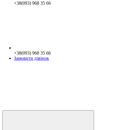
+38(093) 968 35 66
+38(093) 968 35 66
Замовити дзвінок