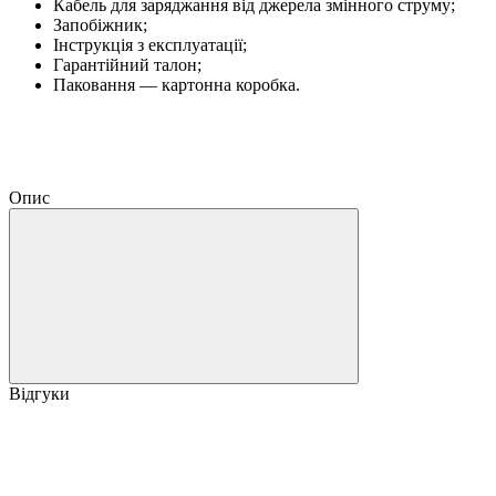
Кабель для заряджання від джерела змінного струму;
Запобіжник;
Інструкція з експлуатації;
Гарантійний талон;
Паковання — картонна коробка.
Опис
Відгуки