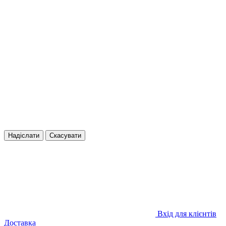
Надіслати
Скасувати
Вхід для клієнтів
Доставка