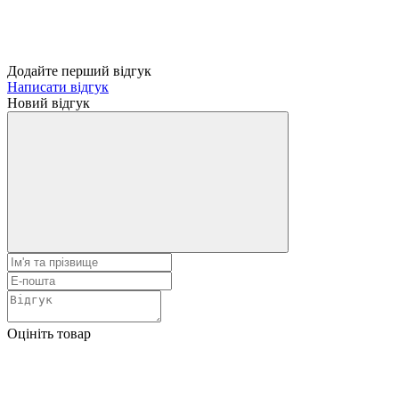
Додайте перший відгук
Написати відгук
Новий відгук
Оцініть товар