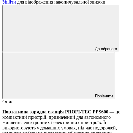
Увійти
для відображення накопичувальної знижки
До обраного
Порівняти
Опис
Портативна зарядна станція PROFI-TEC PPS600
— це
компактний пристрій, призначений для автономного
живлення електронних і електричних пристроїв. Її
використовують у домашніх умовах, під час подорожей,