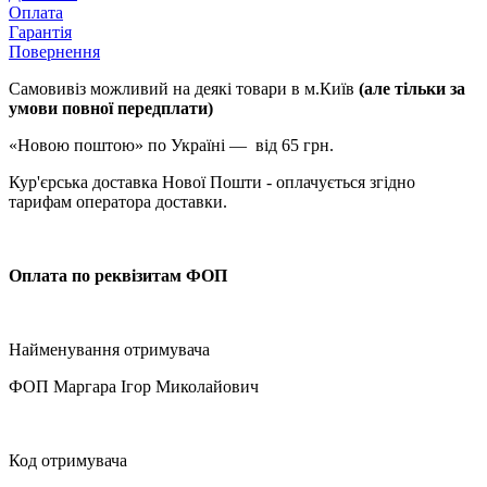
Оплата
Гарантія
Повернення
Самовивіз можливий на деякі товари в м.Київ
(але тільки за
умови повної передплати)
«Новою поштою» по Україні — від 65 грн.
Кур'єрська доставка Нової Пошти - оплачується згідно
тарифам оператора доставки.
Оплата по реквізитам ФОП
Найменування отримувача
ФОП Маргара Ігор Миколайович
Код отримувача