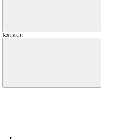
Контакти