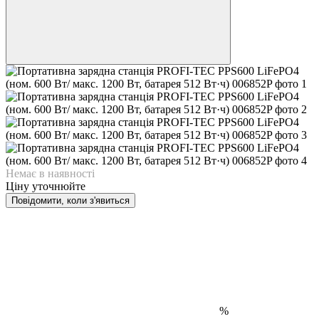
Немає в наявності
Ціну уточнюйте
Повідомити, коли з'явиться
%