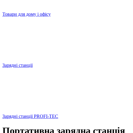
Товари для дому і офісу
Зарядні станції
Зарядні станції PROFI-TEC
Портативна зарядна станція