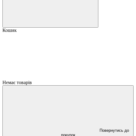
Кошик
Немає товарів
Повернутись до
покупок