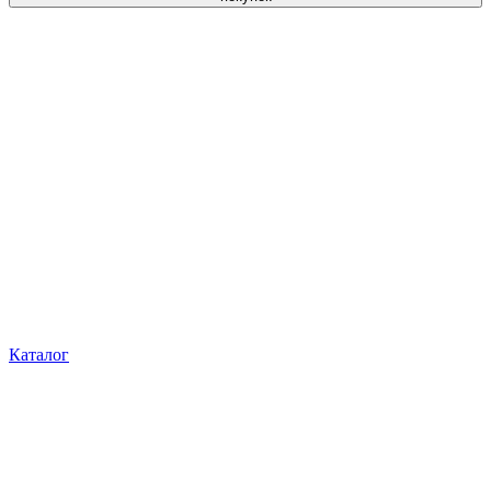
Каталог