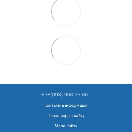
+38(093) 968 35 66
Контактна інформація
Повна версія сайту
Мапа сайту