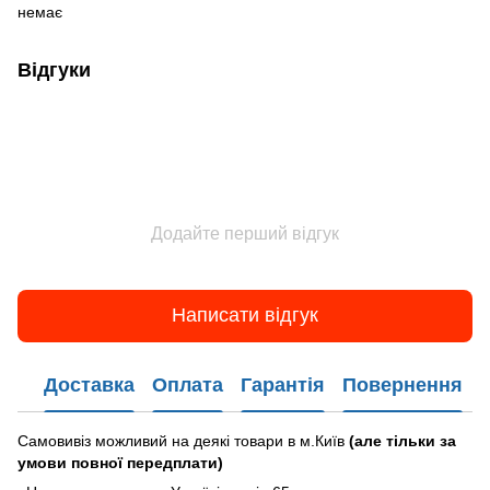
немає
Відгуки
Додайте перший відгук
Написати відгук
Доставка
Оплата
Гарантія
Повернення
Самовивіз можливий на деякі товари в м.Київ
(але тільки за
умови повної передплати)