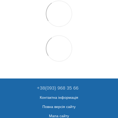
+38(093) 968 35 66
Контактна інформація
Повна версія сайту
Мапа сайту