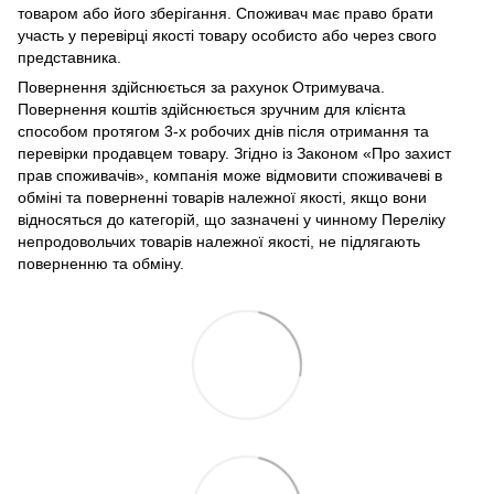
товаром або його зберігання. Споживач має право брати
участь у перевірці якості товару особисто або через свого
представника.
Повернення здійснюється за рахунок Отримувача.
Повернення коштів здійснюється зручним для клієнта
способом протягом 3-х робочих днів після отримання та
перевірки продавцем товару. Згідно із Законом «Про захист
прав споживачів», компанія може відмовити споживачеві в
обміні та поверненні товарів належної якості, якщо вони
відносяться до категорій, що зазначені у чинному Переліку
непродовольчих товарів належної якості, не підлягають
поверненню та обміну.