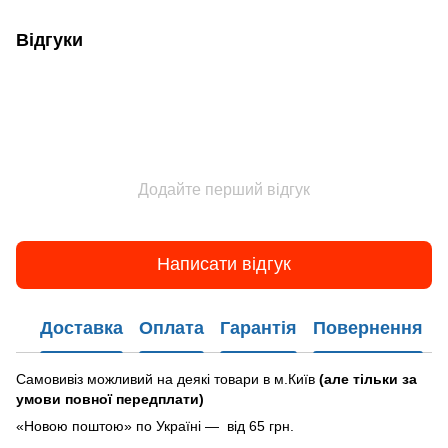
Відгуки
Додайте перший відгук
Написати відгук
Доставка
Оплата
Гарантія
Повернення
Самовивіз можливий на деякі товари в м.Київ
(але тільки за
умови повної передплати)
«Новою поштою» по Україні — від 65 грн.