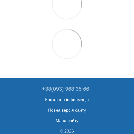
+38(093) 968 35 66
Контактна інформація
Повна версія сайту
Мапа сайту
© 2026