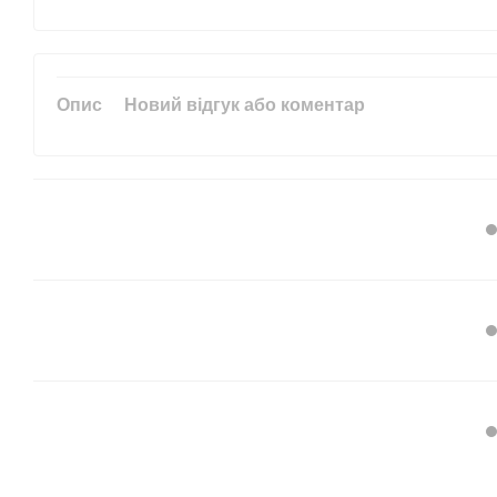
Опис
Новий відгук або коментар